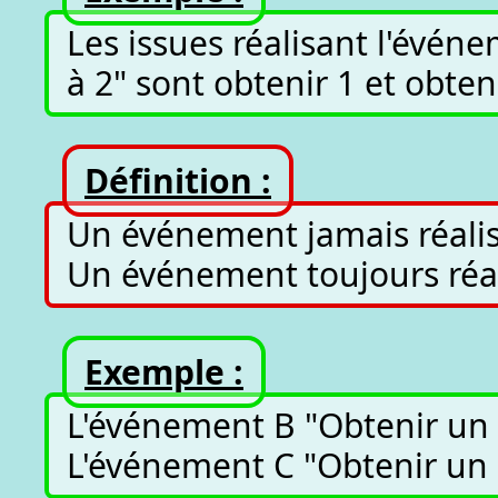
Les issues réalisant l'évén
à 2" sont obtenir 1 et obteni
Définition :
Un événement jamais réalisé
Un événement toujours réali
Exemple :
L'événement B "Obtenir un n
L'événement C "Obtenir un n