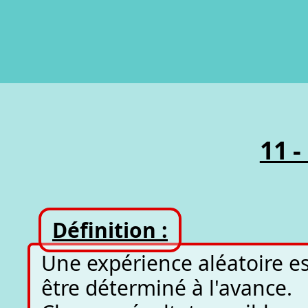
11 -
Définition :
Une expérience aléatoire es
être déterminé à l'avance.