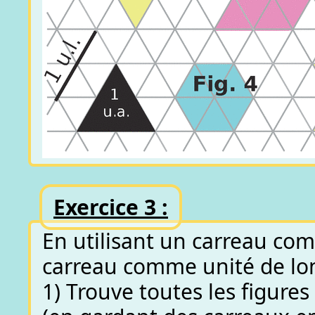
Exercice 3 :
En utilisant un carreau comm
carreau comme unité de lo
1) Trouve toutes les figure