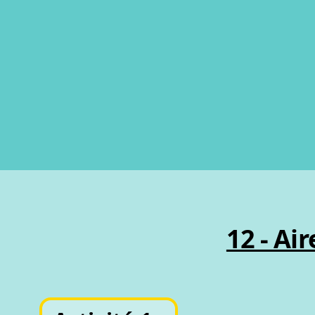
12 - Air