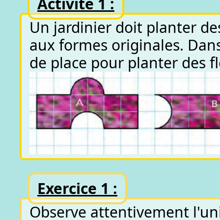
Activité 1 :
Un jardinier doit planter d
aux formes originales. Dans 
de place pour planter des f
Exercice 1 :
Observe attentivement l'unit