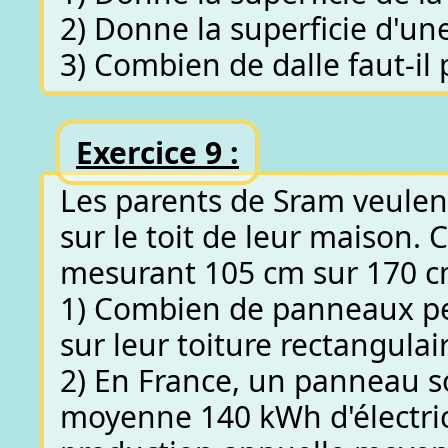
2) Donne la superficie d'un
3) Combien de dalle faut-il p
Exercice 9 :
Les parents de Sram veulen
sur le toit de leur maison.
mesurant 105 cm sur 170 c
1) Combien de panneaux pe
sur leur toiture rectangulai
2) En France, un panneau s
moyenne 140 kWh d'électric