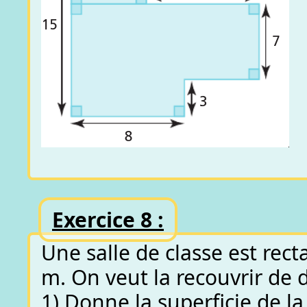
Exercice 8 :
Une salle de classe est rec
m. On veut la recouvrir de 
1) Donne la superficie de la