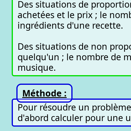
Des situations de proportio
achetées et le prix ; le no
ingrédients d'une recette.
Des situations de non proport
quelqu'un ; le nombre de m
musique.
Méthode :
Pour résoudre un problème 
d'abord calculer pour une u