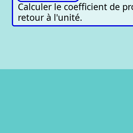
Calculer le coefficient de p
retour à l'unité.