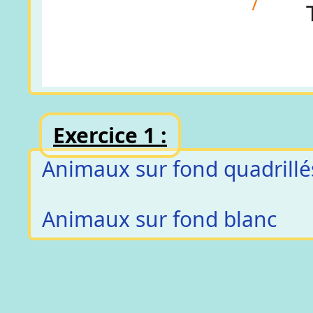
Exercice 1 :
Animaux sur fond quadrillé
Animaux sur fond blanc