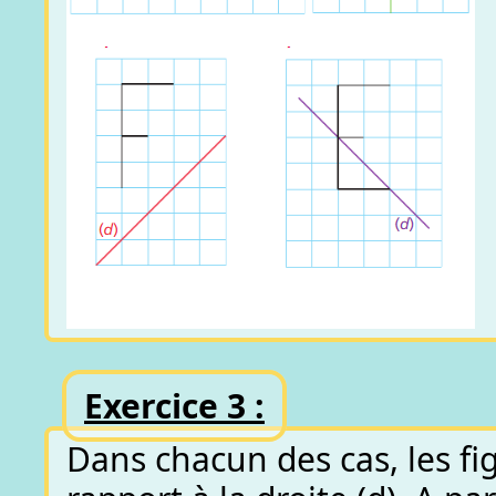
Exercice 3 :
Dans chacun des cas, les fi