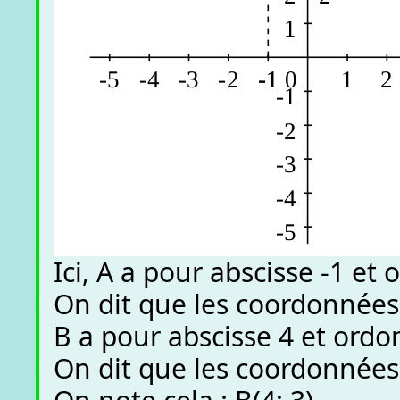
Ici, A a pour abscisse -1 et
On dit que les coordonnées d
B a pour abscisse 4 et ordo
On dit que les coordonnées 