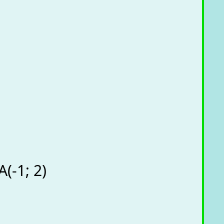
(-1; 2)