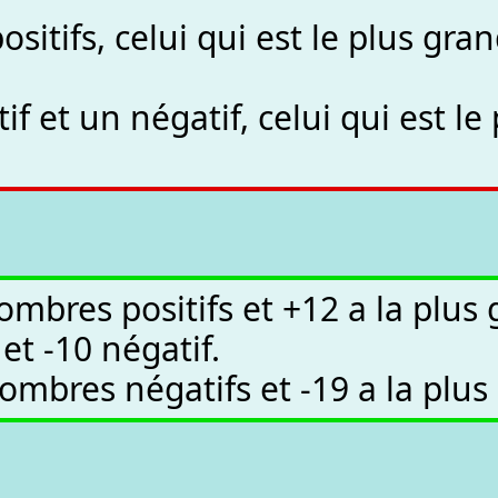
itifs, celui qui est le plus gra
f et un négatif, celui qui est l
ombres positifs et +12 a la plus 
 et -10 négatif.
ombres négatifs et -19 a la plus