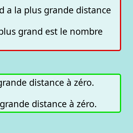
nd a la plus grande distance
e plus grand est le nombre
grande distance à zéro.
 grande distance à zéro.