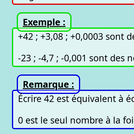
Exemple :
+42 ; +3,08 ; +0,0003 sont d
-23 ; -4,7 ; -0,001 sont des
Remarque :
Écrire 42 est équivalent à éc
0 est le seul nombre à la foi