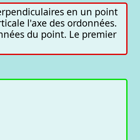
rpendiculaires en un point
erticale l'axe des ordonnées.
nées du point. Le premier