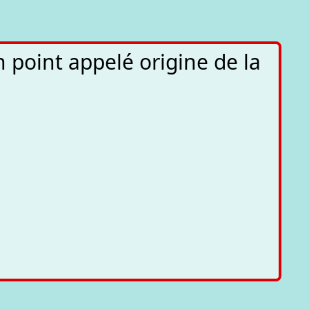
n point appelé origine de la