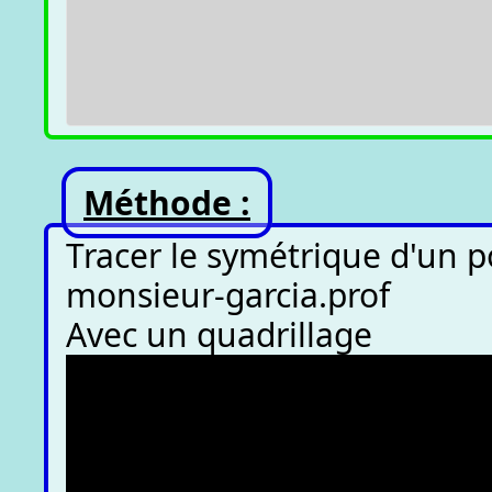
Méthode :
Tracer le symétrique d'un po
monsieur-garcia.prof
Avec un quadrillage