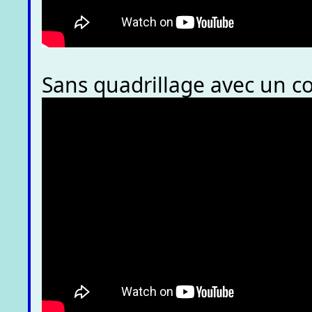
Sans quadrillage avec un c