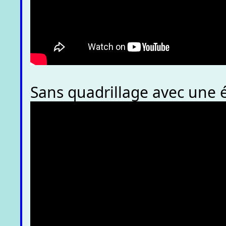
Sans quadrillage avec une 