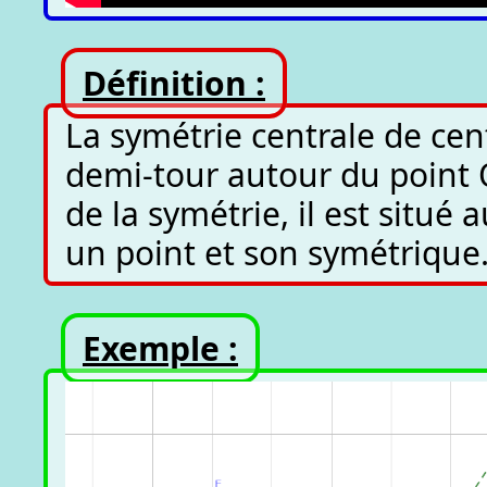
Définition :
La symétrie centrale de cen
demi-tour autour du point O
de la symétrie, il est situé
un point et son symétrique
Exemple :