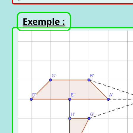
Exemple :