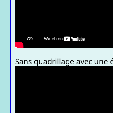
Sans quadrillage avec une 