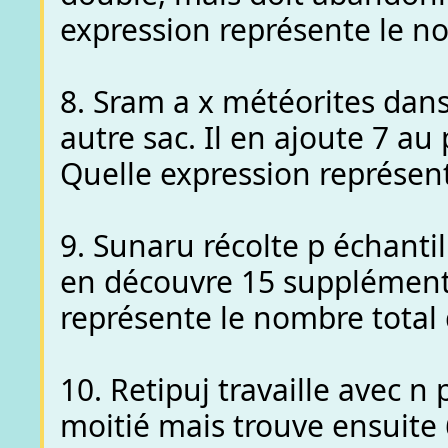
expression représente le no
8. Sram a x météorites dans
autre sac. Il en ajoute 7 au
Quelle expression représent
9. Sunaru récolte p échantil
en découvre 15 supplémenta
représente le nombre total 
10. Retipuj travaille avec n p
moitié mais trouve ensuite 