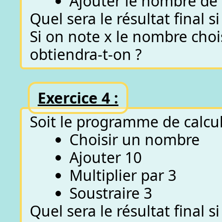
Ajouter le nombre de
Quel sera le résultat final
Si on note x le nombre chois
obtiendra-t-on ?
Exercice 4 :
Soit le programme de calcul
Choisir un nombre
Ajouter 10
Multiplier par 3
Soustraire 3
Quel sera le résultat final