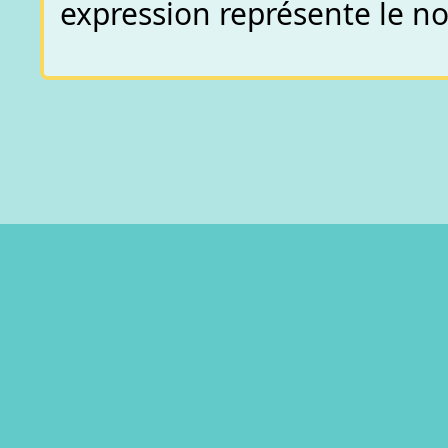
expression représente le no