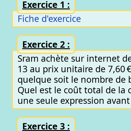
Exercice 1 :
Fiche d'exercice
Exercice 2 :
Sram achète sur internet d
13 au prix unitaire de 7,60 €
quelque soit le nombre de b
Quel est le coût total de l
une seule expression avant d
Exercice 3 :