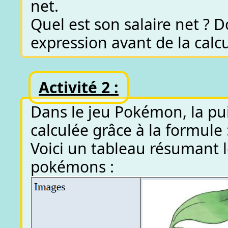
net.
Quel est son salaire net ? 
expression avant de la calcu
Activité 2 :
Dans le jeu Pokémon, la pu
calculée grâce à la formule 
Voici un tableau résumant l
pokémons :