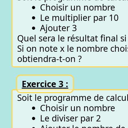
Choisir un nombre
Le multiplier par 10
Ajouter 3
Quel sera le résultat final
Si on note x le nombre chois
obtiendra-t-on ?
Exercice 3 :
Soit le programme de calcul
Choisir un nombre
Le diviser par 2