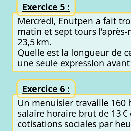
Exercice 5 :
Mercredi, Enutpen a fait tro
matin et sept tours l’après-
23,5 km.
Quelle est la longueur de ce
une seule expression avant d
Exercice 6 :
Un menuisier travaille 160 
salaire horaire brut de 13 €
cotisations sociales par heu