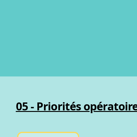
05 - Priorités opératoire