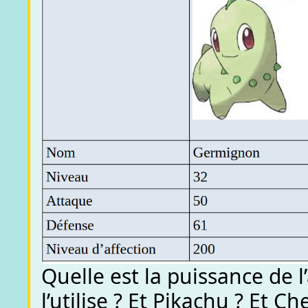
Quelle est la puissance de
l’utilise ? Et Pikachu ? Et C