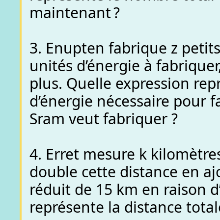
maintenant ?
3. Enupten fabrique z petit
unités d’énergie à fabriquer
plus. Quelle expression rep
d’énergie nécessaire pour f
Sram veut fabriquer ?
4. Erret mesure k kilomètres
double cette distance en aj
réduit de 15 km en raison d
représente la distance tota