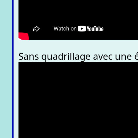
Sans quadrillage avec une 