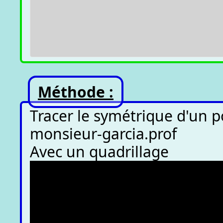
Méthode :
Tracer le symétrique d'un po
monsieur-garcia.prof
Avec un quadrillage