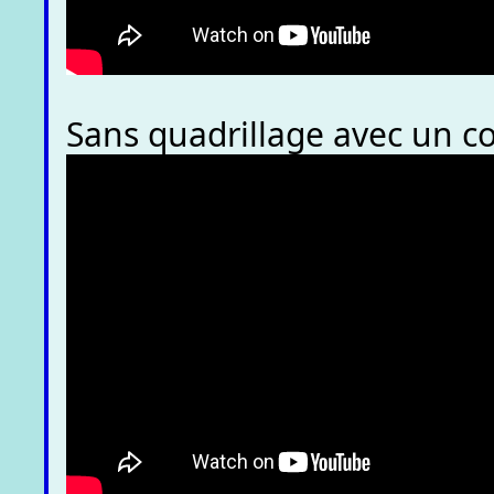
Sans quadrillage avec un c