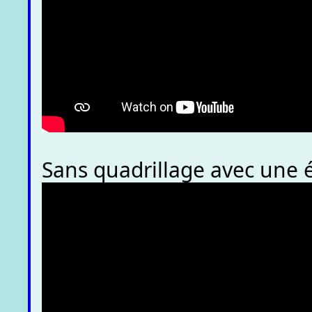
Sans quadrillage avec une 