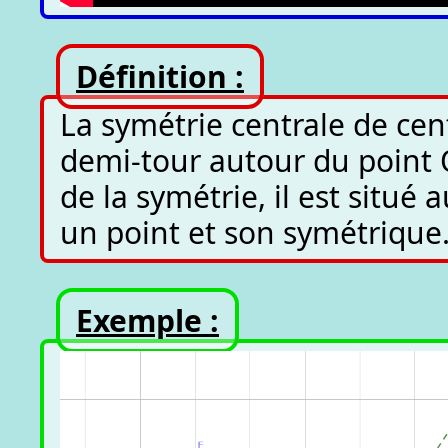
Définition :
La symétrie centrale de cen
demi-tour autour du point O
de la symétrie, il est situé
un point et son symétrique
Exemple :