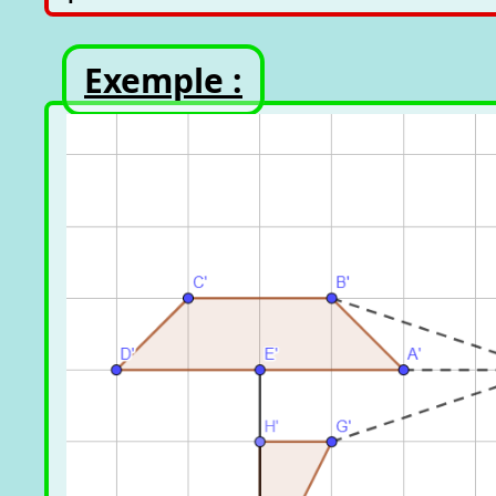
Exemple :