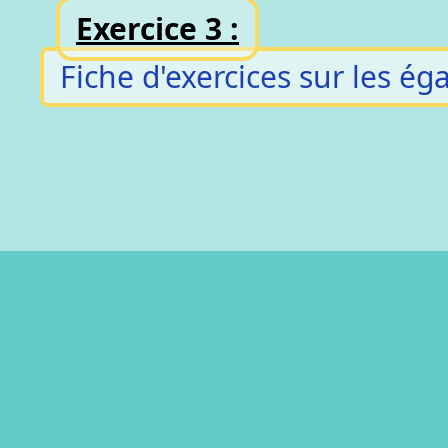
Exercice 3 :
Fiche d'exercices sur les éga