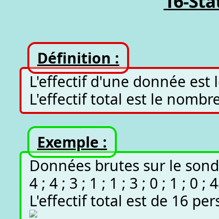
16-Sta
Définition :
L'effectif d'une donnée est 
L'effectif total est le nombr
Exemple :
Données brutes sur le sondage
4 ; 4 ; 3 ; 1 ; 1 ; 3 ; 0 ; 1 ; 0 ; 
L'effectif total est de 16 pe