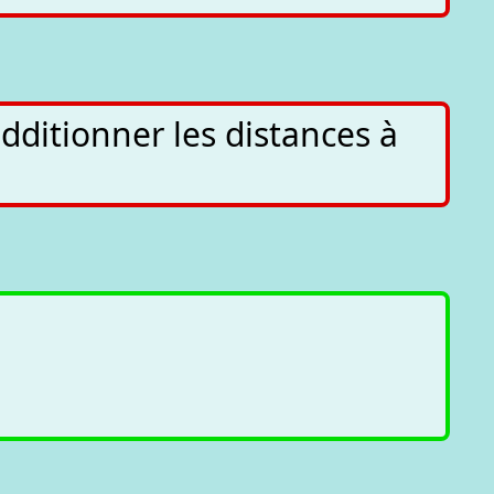
dditionner les distances à