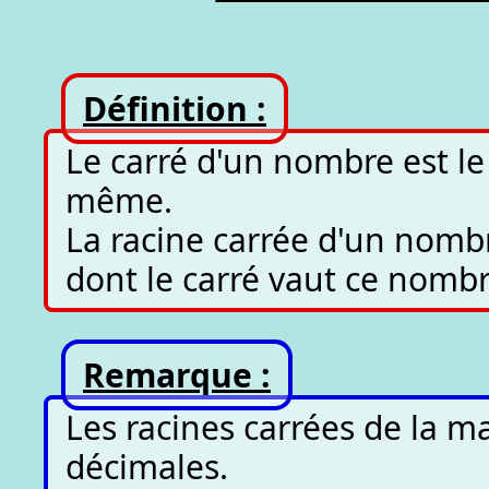
Définition :
Le carré d'un nombre est le
même.
La racine carrée d'un nombr
dont le carré vaut ce nombr
Remarque :
Les racines carrées de la m
décimales.