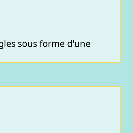
ngles sous forme d'une