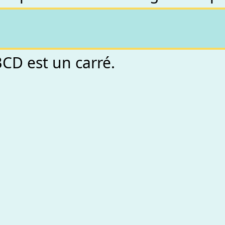
CD est un carré.