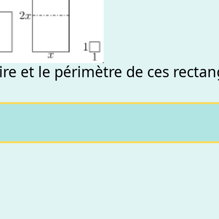
aire et le périmètre de ces recta