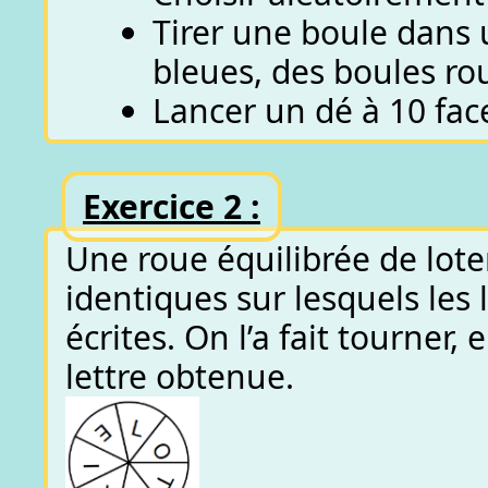
Tirer une boule dans
bleues, des boules ro
Lancer un dé à 10 fac
Exercice 2 :
Une roue équilibrée de lote
identiques sur lesquels les
écrites. On l’a fait tourner,
lettre obtenue.