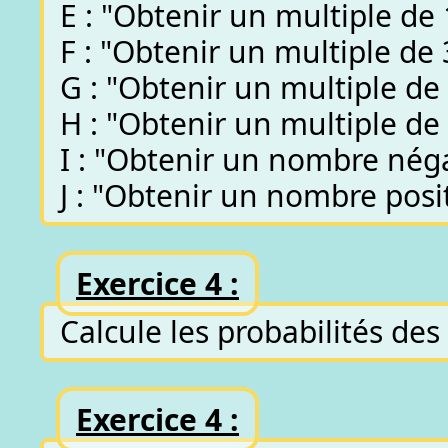
E : "Obtenir un multiple de 
F : "Obtenir un multiple de 
G : "Obtenir un multiple de 
H : "Obtenir un multiple de 
I : "Obtenir un nombre néga
J : "Obtenir un nombre posit
Exercice 4 :
Calcule les probabilités des
Exercice 4 :