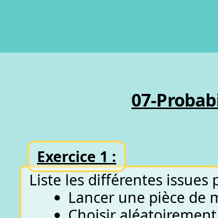
07-Probabi
Exercice 1 :
Liste les différentes issues
Lancer une pièce de
Choisir aléatoirement