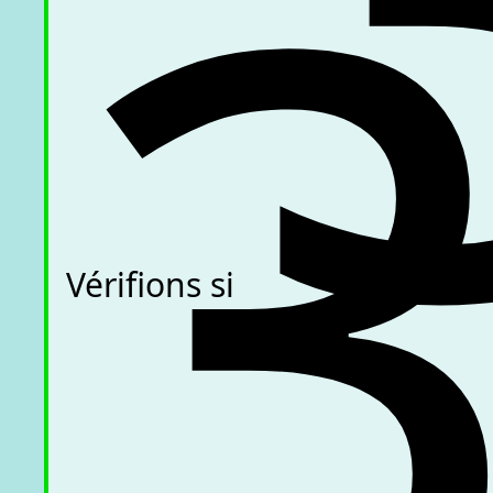
Vérifions si