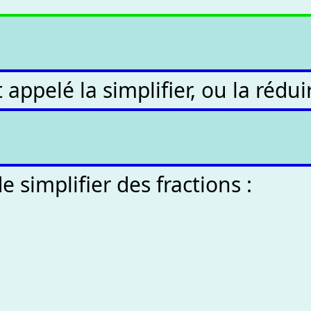
ppelé la simplifier, ou la réduir
simplifier des fractions :