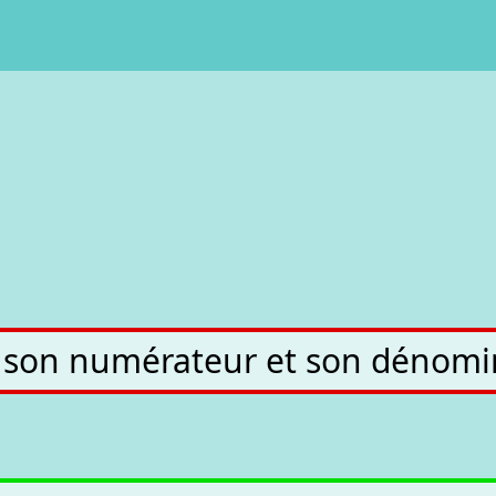
ise son numérateur et son déno