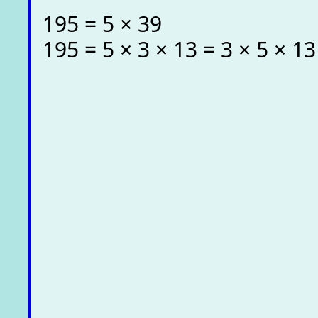
195 = 5 × 39
195 = 5 × 3 × 13 = 3 × 5 × 13