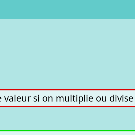
 valeur si on multiplie ou div