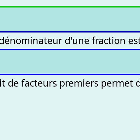
dénominateur d'une fraction est a
 de facteurs premiers permet de 