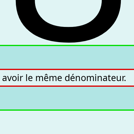
nt avoir le même dénominateur.