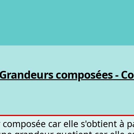
-Grandeurs composées - Co
 composée car elle s'obtient à p