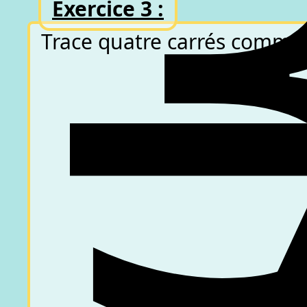
Exercice 3 :
Trace quatre carrés comme s