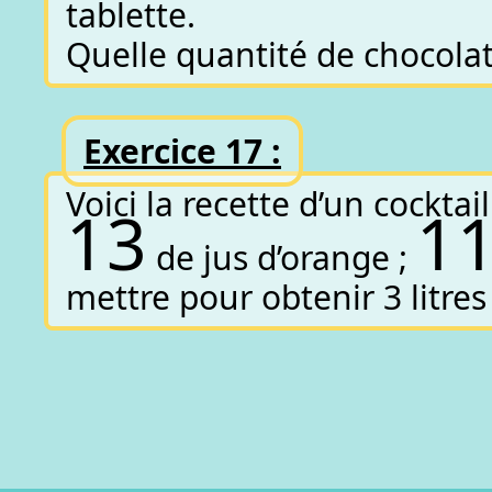
tablette.
Quelle quantité de chocolat
Exercice 17 :
Voici la recette d’un cocktail
1
3
1
de jus d’orange ;
mettre pour obtenir 3 litres