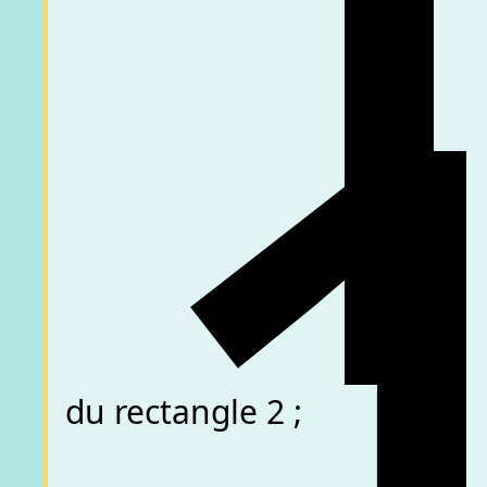
du rectangle 2 ;