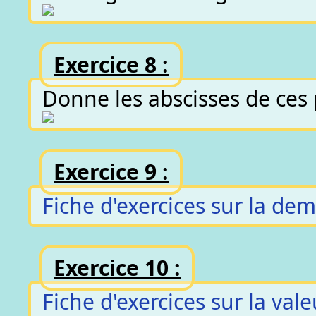
Exercice 8 :
Donne les abscisses de ces 
Exercice 9 :
Fiche d'exercices sur la de
Exercice 10 :
Fiche d'exercices sur la val