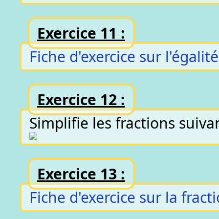
Exercice 11 :
Fiche d'exercice sur l'égalit
Exercice 12 :
Simplifie les fractions suiva
Exercice 13 :
Fiche d'exercice sur la frac