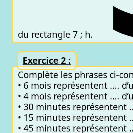
du rectangle 7 ; h.
Exercice 2 :
Complète les phrases ci-con
• 6 mois représentent .... d
• 4 mois représentent .... d
• 30 minutes représentent ..
• 15 minutes représentent ..
• 45 minutes représentent ..