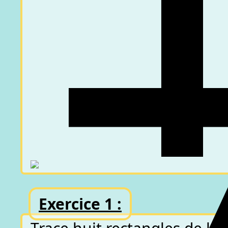
Exercice 1 :