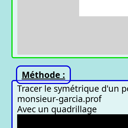
Méthode :
Tracer le symétrique d'un po
monsieur-garcia.prof
Avec un quadrillage