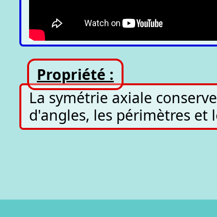
Propriété :
La symétrie axiale conserve
d'angles, les périmètres et l