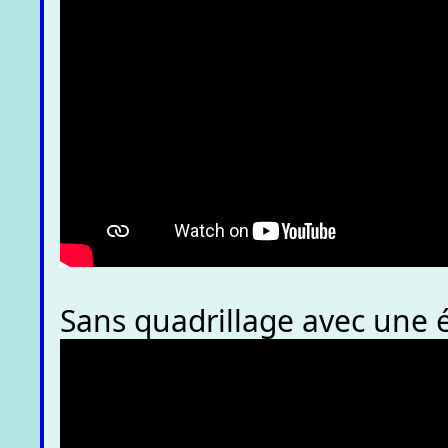
Sans quadrillage avec une 