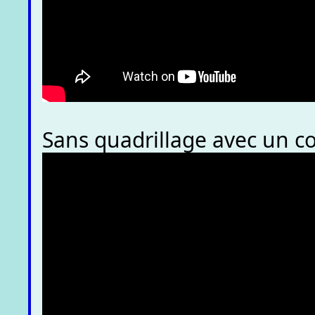
Sans quadrillage avec un c