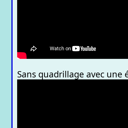
Sans quadrillage avec une 