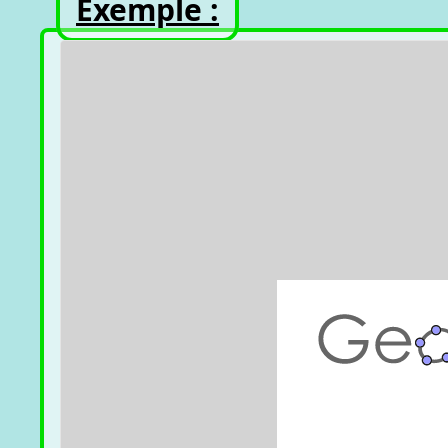
Exemple :