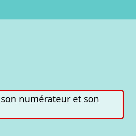
e son numérateur et son