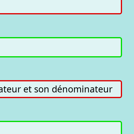
érateur et son dénominateur