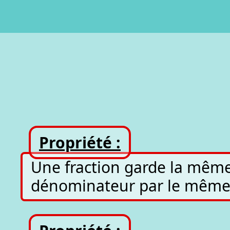
Propriété :
Une fraction garde la même 
dénominateur par le même