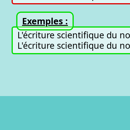
Exemples :
L'écriture scientifique du n
L'écriture scientifique du n