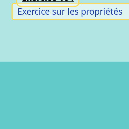
Exercice sur les propriétés